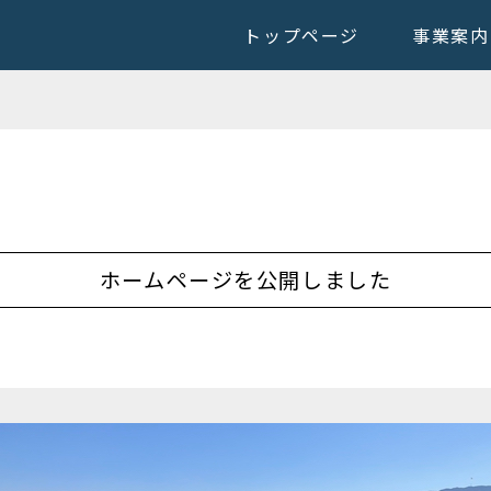
トップページ
事業案内
ホームページを公開しました