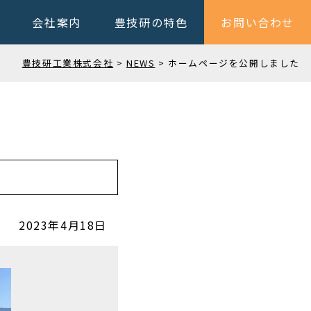
会社案内
豊技研の特色
お問い合わせ
豊技研工業株式会社
>
NEWS
>
ホームページを公開しました
2023年4月18日